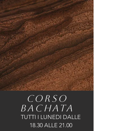
CORSO
BACHATA
TUTTI I LUNEDI DALLE
18.30 ALLE 21.00